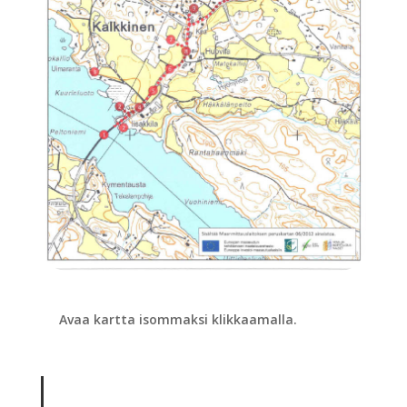
Avaa kartta isommaksi klikkaamalla.