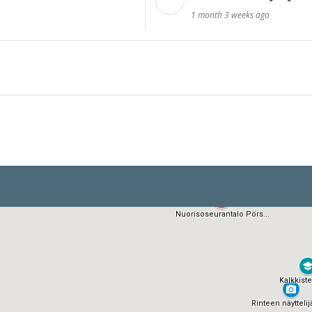
1 month 3 weeks ago