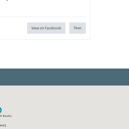
View on Facebook
Share