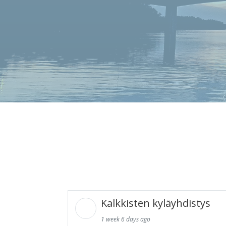
Kalkkisten kyläyhdistys
1 week 6 days ago