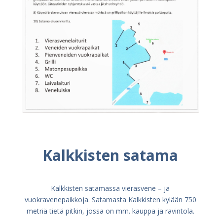
Kalkkisten satama
Kalkkisten satamassa vierasvene – ja
vuokravenepaikkoja. Satamasta Kalkkisten kylään 750
metriä tietä pitkin, jossa on mm. kauppa ja ravintola.