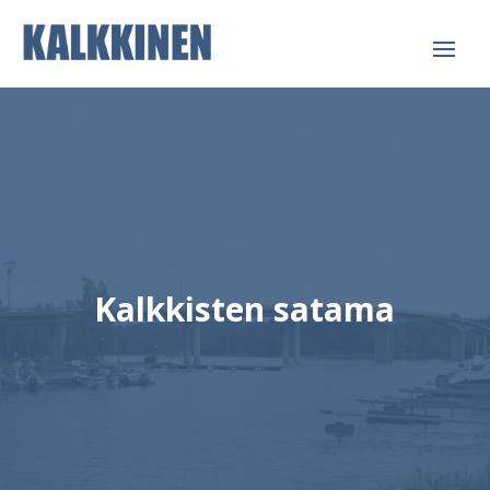
Kalkkisten satama