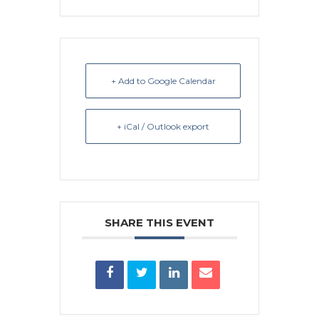
+ Add to Google Calendar
+ iCal / Outlook export
SHARE THIS EVENT